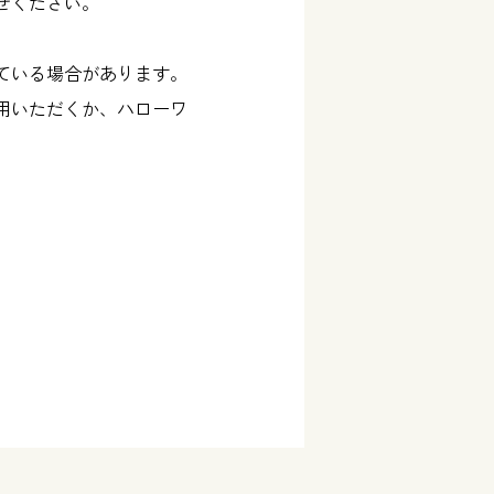
せください。
ている場合があります。
用いただくか、ハローワ