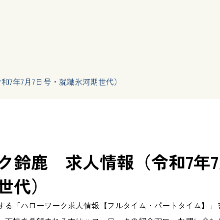
和7年7月7日号・就職氷河期世代）
ク鈴鹿 求人情報（令和7年7
世代）
する「ハローワーク求人情報【フルタイム・パートタイム】」