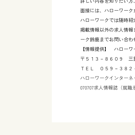
詳しい内容を知りたい方
面接には、ハローワーク
ハローワークでは随時紹
掲載情報以外の求人情報
ーク鈴鹿までお問い合わ
【情報提供】 ハローワ
〒５１３－８６０９ 三
ＴＥＬ ０５９－３８２
ハローワークインターネ
070707求人情報誌（就