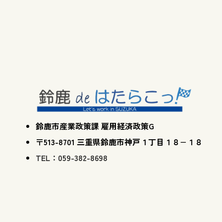
鈴鹿市産業政策課 雇用経済政策G
〒513-8701 三重県鈴鹿市神戸１丁目１８−１８
TEL：059-382-8698