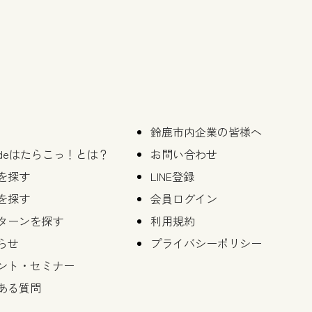
鈴鹿市内企業の皆様へ
deはたらこっ！とは？
お問い合わせ
を探す
LINE登録
を探す
会員ログイン
ターンを探す
利用規約
らせ
プライバシーポリシー
ント・セミナー
ある質問