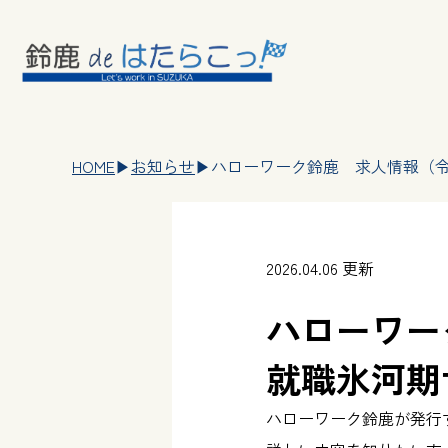
HOME
▶︎
お知らせ
▶︎
ハローワーク鈴鹿 求人情報（令
2026.04.06 更新
ハローワー
就職氷河期
ハローワーク鈴鹿が発行