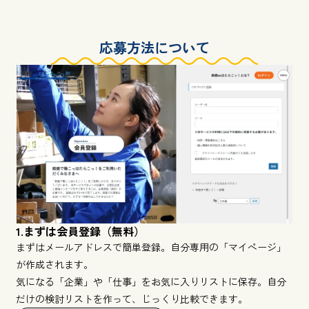
応募方法について
1.まずは会員登録（無料）
まずはメールアドレスで簡単登録。自分専用の「マイページ」
が作成されます。
気になる「企業」や「仕事」をお気に入りリストに保存。自分
だけの検討リストを作って、じっくり比較できます。