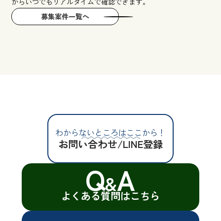
からいつでもリアルタイムで確認できます。
募集案件一覧へ
わからないところはここから！
お問い合わせ/LINE登録
Q
A
&
よくある質問はこちら