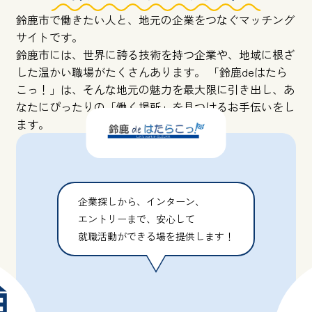
鈴鹿市で働きたい人と、地元の企業をつなぐマッチング
サイトです。
鈴鹿市には、世界に誇る技術を持つ企業や、地域に根ざ
した温かい職場がたくさんあります。 「鈴鹿deはたら
こっ！」は、そんな地元の魅力を最大限に引き出し、あ
なたにぴったりの「働く場所」を見つけるお手伝いをし
ます。
企業探しから、インターン、
エントリーまで、安心して
就職活動ができる場を提供します！