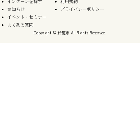
インターンを探す
利用規約
お知らせ
プライバシーポリシー
イベント・セミナー
よくある質問
Copyright © 鈴鹿市 All Rights Reserved.