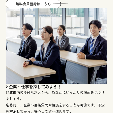
無料会員登録はこちら
2.企業・仕事を探してみよう！
鈴鹿市内の多彩な求人から、あなたにぴったりの場所を見つけ
ましょう。
応募前に、企業へ直接質問や相談をすることも可能です。不安
を解消してから、安心して次へ進めます。