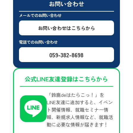
お問い合わせ
メールでのお問い合わせ
お問い合わせはこちらから
電話でのお問い合わせ
059-382-8698
公式LINE友達登録はこちらから
「鈴鹿deはたらこっ！」を
LINE友達に追加すると、イベン
ト開催情報、就職セミナー情
報、新規求人情報など、就職活
動に必要な情報が届きます！