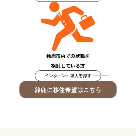
鈴鹿市内での就職を
検討している方
インターン・求人を探す
鈴鹿に移住希望はこちら