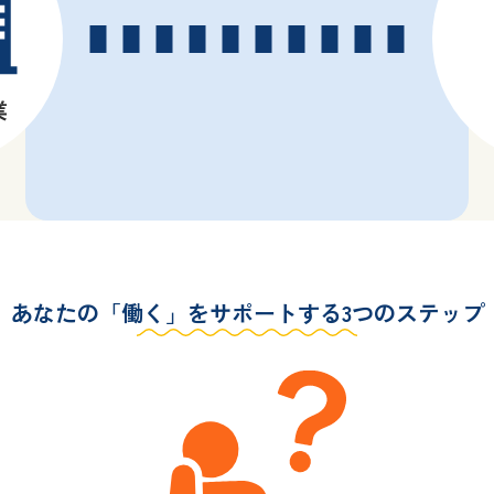
あなたの「働く」
をサポートする3つのステップ