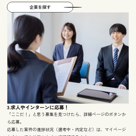
企業を探す
3.求人やインターンに応募！
「ここだ！」と思う募集を見つけたら、詳細ページのボタンか
ら応募。
応募した案件の進捗状況（選考中・内定など）は、マイページ