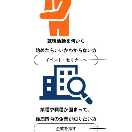
就職活動を何から
始めたらいいかわからない方
イベント・セミナーへ
業種や職種が固まって、
鈴鹿市内の企業が知りたい方
企業を探す