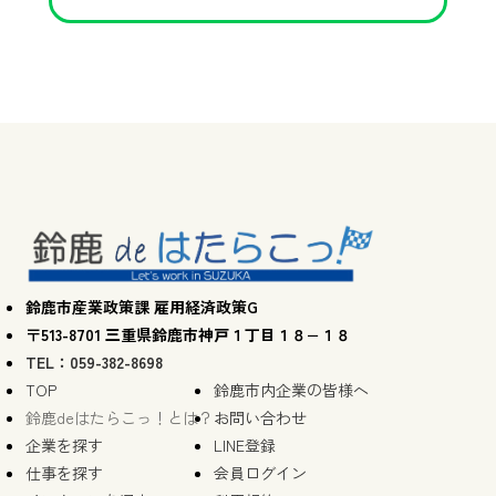
鈴鹿市産業政策課 雇用経済政策G
〒513-8701 三重県鈴鹿市神戸１丁目１８−１８
TEL：059-382-8698
TOP
鈴鹿市内企業の皆様へ
鈴鹿deはたらこっ！とは？
お問い合わせ
企業を探す
LINE登録
仕事を探す
会員ログイン